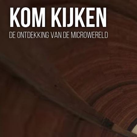
KOM KIJKEN
DE ONTDEKKING VAN DE MICROWERELD